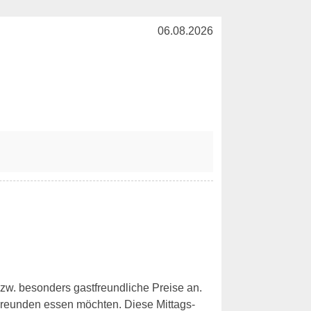
06.08.2026
 bzw. besonders gastfreundliche Preise an.
Freunden essen möchten. Diese Mittags-