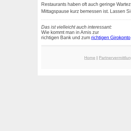
Restaurants haben oft auch geringe Wartezeit
Mittagspause kurz bemessen ist. Lassen Si
Das ist vielleicht auch interessant:
Wie kommt man in Arnis zur
richtigen Bank und zum
richtigen Girokonto
Home
|
Partnervermittlun