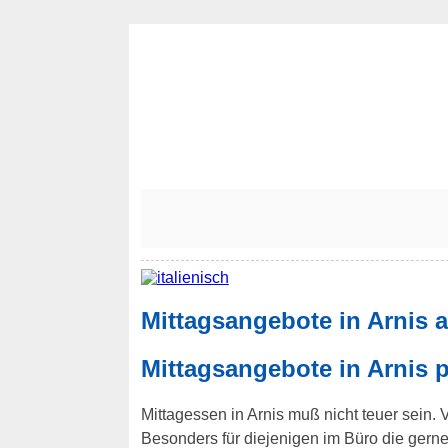
Mittagsangebote in Arnis 
Mittagsangebote in Arnis p
Mittagessen in Arnis muß nicht teuer sein. 
Besonders für diejenigen im Büro die ger