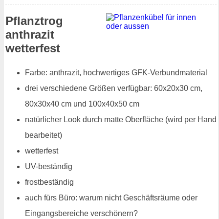
Pflanztrog
anthrazit
wetterfest
Farbe: anthrazit, hochwertiges GFK-Verbundmaterial
drei verschiedene Größen verfügbar: 60x20x30 cm,
80x30x40 cm und 100x40x50 cm
natürlicher Look durch matte Oberfläche (wird per Hand
bearbeitet)
wetterfest
UV-beständig
frostbeständig
auch fürs Büro: warum nicht Geschäftsräume oder
Eingangsbereiche verschönern?