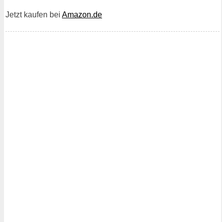
Jetzt kaufen bei
Amazon.de