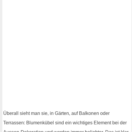
Überall sieht man sie, in Gärten, auf Balkonen oder
Terrassen: Blumenkübel sind ein wichtiges Element bei der