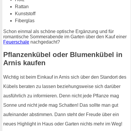
Rattan
Kunststoff
Fiberglas
Schon einmal als schöne optische Ergänzung und für
romantische Sommerabende im Garten über den Kauf einer
Feuerschale
nachgedacht?
Pflanzenkübel oder Blumenkübel in
Arnis kaufen
Wichtig ist beim Einkauf in Arnis sich über den Standort des
Kübels beraten zu lassen beziehungsweise sich darüber
ausführlich zu informieren. Denn nicht jede Pflanze mag
Sonne und nicht jede mag Schatten! Das sollte man gut
aufeinander abstimmen. Dann steht der Freude über ein
neues Highlight in Haus oder Garten nichts mehr im Weg!