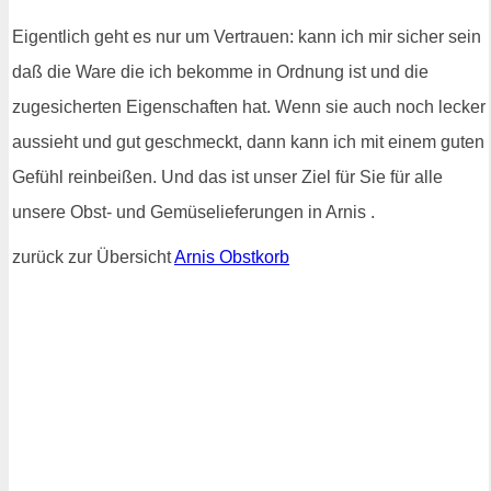
Eigentlich geht es nur um Vertrauen: kann ich mir sicher sein
daß die Ware die ich bekomme in Ordnung ist und die
zugesicherten Eigenschaften hat. Wenn sie auch noch lecker
aussieht und gut geschmeckt, dann kann ich mit einem guten
Gefühl reinbeißen. Und das ist unser Ziel für Sie für alle
unsere Obst- und Gemüselieferungen in Arnis .
zurück zur Übersicht
Arnis Obstkorb