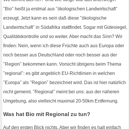
"Bio" heißt ja erstmal aus "ökologischen Landwirtschaft"
erzeugt. Jetzt kann es sein daß diese "ökologische
Landwirtschaft" in Südafrika stattfindet. Sogar mit Gütesiegel,
Qualitätskontrolle und so weiter. Aber macht das Sinn? Wir
finden: Nein, wenn ich diese Früchte auch aus Europa oder
noch besser aus Deutschland oder noch besser aus der
"Region" bekommen kann. Vorsicht übrigens beim Thema
"regional": es gibt angeblich EU-Richtlinien in welchen
"Europa" als "Region" bezeichnet wird. Das ist hier natürlich
nicht gemeint. "Regional" meint bei uns: aus der näheren
Umgebung, also vielleicht maximal 20-50km Entfernung.
Was hat Bio mit Regional zu tun?
Auf den ersten Blick nichts. Aber wir finden es halt einfach