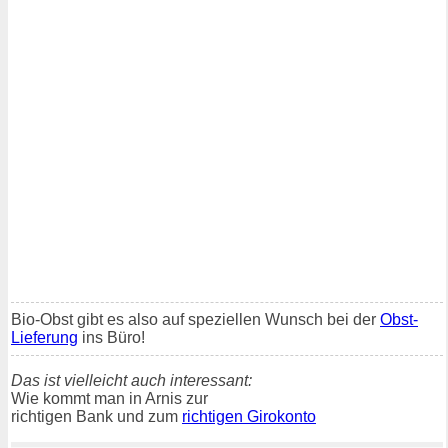
Bio-Obst gibt es also auf speziellen Wunsch bei der
Obst-
Lieferung
ins Büro!
Das ist vielleicht auch interessant:
Wie kommt man in Arnis zur
richtigen Bank und zum
richtigen Girokonto