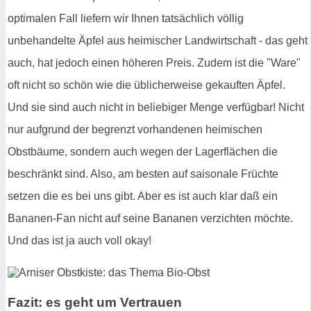
optimalen Fall liefern wir Ihnen tatsächlich völlig
unbehandelte Äpfel aus heimischer Landwirtschaft - das geht
auch, hat jedoch einen höheren Preis. Zudem ist die "Ware"
oft nicht so schön wie die üblicherweise gekauften Äpfel.
Und sie sind auch nicht in beliebiger Menge verfügbar! Nicht
nur aufgrund der begrenzt vorhandenen heimischen
Obstbäume, sondern auch wegen der Lagerflächen die
beschränkt sind. Also, am besten auf saisonale Früchte
setzen die es bei uns gibt. Aber es ist auch klar daß ein
Bananen-Fan nicht auf seine Bananen verzichten möchte.
Und das ist ja auch voll okay!
Fazit: es geht um Vertrauen